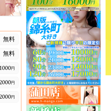
無料
無料
1000
円
2000
円
2000
円