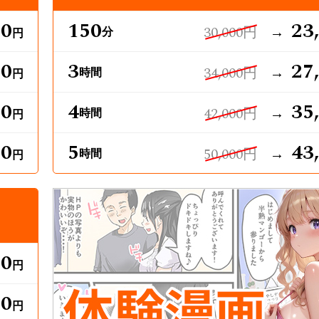
00
150
23
30,000円
→
分
円
00
3
27
34,000円
→
時間
円
00
4
35
42,000円
→
時間
円
00
5
43
50,000円
→
時間
円
00
円
00
円