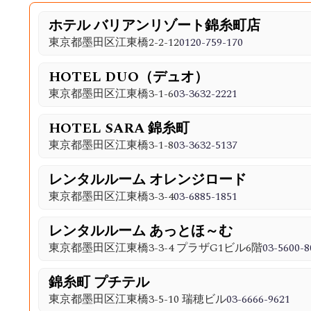
ホテル バリアンリゾート錦糸町店
東京都墨田区江東橋2-2-12
0120-759-170
HOTEL DUO（デュオ）
東京都墨田区江東橋3-1-6
03-3632-2221
HOTEL SARA 錦糸町
東京都墨田区江東橋3-1-8
03-3632-5137
レンタルルーム オレンジロード
東京都墨田区江東橋3-3-4
03-6885-1851
レンタルルーム あっとほ～む
東京都墨田区江東橋3-3-4 プラザG1ビル6階
03-5600-8
錦糸町 プチテル
東京都墨田区江東橋3-5-10 瑞穂ビル
03-6666-9621