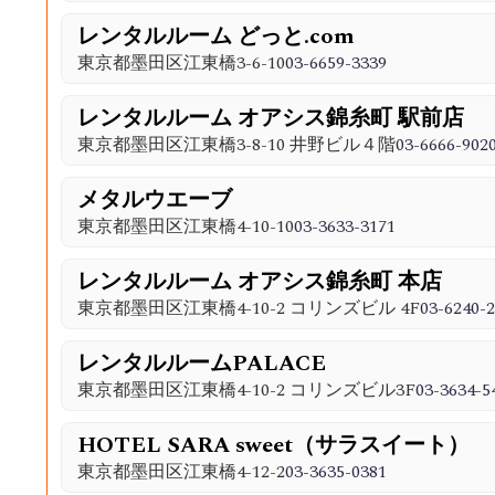
レンタルルーム どっと.com
東京都墨田区江東橋3-6-10
03-6659-3339
レンタルルーム オアシス錦糸町 駅前店
東京都墨田区江東橋3-8-10 井野ビル４階
03-6666-902
メタルウエーブ
東京都墨田区江東橋4-10-10
03-3633-3171
レンタルルーム オアシス錦糸町 本店
東京都墨田区江東橋4-10-2 コリンズビル 4F
03-6240-
レンタルルームPALACE
東京都墨田区江東橋4-10-2 コリンズビル3F
03-3634-5
HOTEL SARA sweet（サラスイート）
東京都墨田区江東橋4-12-2
03-3635-0381