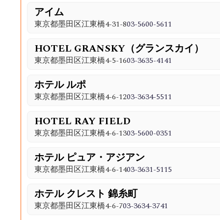
アイム
東京都墨田区江東橋4-31-8
03-5600-5611
HOTEL GRANSKY（グランスカイ）
東京都墨田区江東橋4-5-16
03-3635-4141
ホテル ルポ
東京都墨田区江東橋4-6-12
03-3634-5511
HOTEL RAY FIELD
東京都墨田区江東橋4-6-13
03-5600-0351
ホテル ピュア・アジアン
東京都墨田区江東橋4-6-14
03-3631-5115
ホテル クレスト 錦糸町
東京都墨田区江東橋4-6-7
03-3634-3741