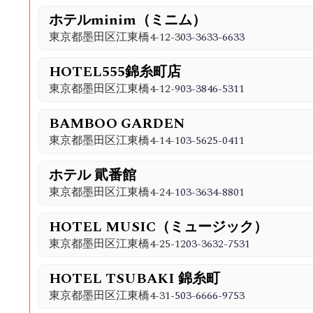
ホテルminim（ミニム）
東京都墨田区江東橋4-12-3
03-3633-6633
HOTEL555錦糸町店
東京都墨田区江東橋4-12-9
03-3846-5311
BAMBOO GARDEN
東京都墨田区江東橋4-14-1
03-5625-0411
ホテル 貮番館
東京都墨田区江東橋4-24-1
03-3634-8801
HOTEL MUSIC（ミュージック）
東京都墨田区江東橋4-25-12
03-3632-7531
HOTEL TSUBAKI 錦糸町
東京都墨田区江東橋4-31-5
03-6666-9753