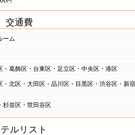
00
円
交通費
ルーム
ル
区・葛飾区・台東区・足立区・中央区・港区
区・北区・大田区・品川区・目黒区・渋谷区・新
・杉並区・世田谷区
ホテルリスト