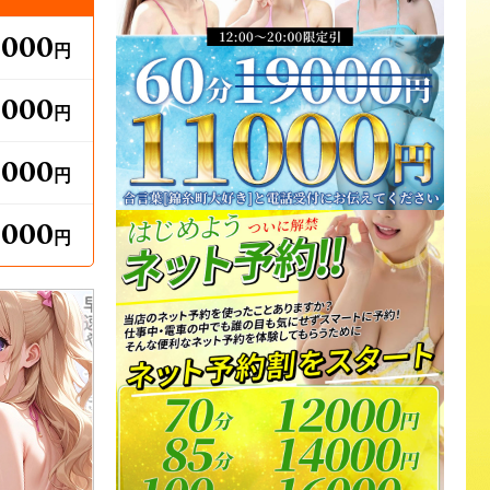
,000
円
,000
円
,000
円
,000
円